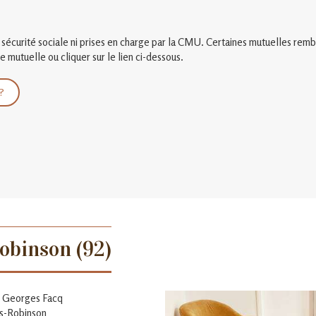
sécurité sociale ni prises en charge par la CMU. Certaines mutuelles remb
 mutuelle ou cliquer sur le lien ci-dessous.
?
obinson (92)
e Georges Facq
is-Robinson