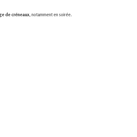
age de créneaux,
notamment en soirée.