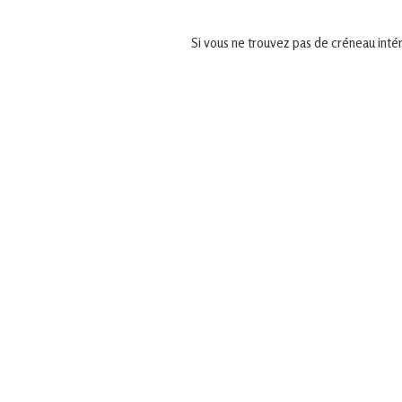
Si vous ne trouvez pas de créneau inté