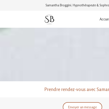
Samantha Broggini, Hypnothérapeute & Sophro
Accuei
Prendre rendez-vous avec Saman
Envoyer un message