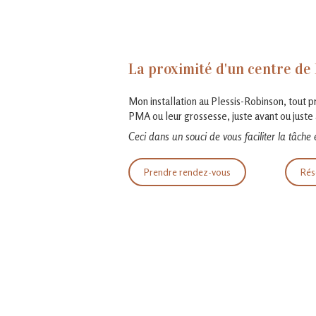
La proximité d'un centre d
Mon installation au Plessis-Robinson, tout p
PMA ou leur grossesse, juste avant ou juste 
Ceci dans un souci de vous faciliter la tâche 
Prendre rendez-vous
Rés