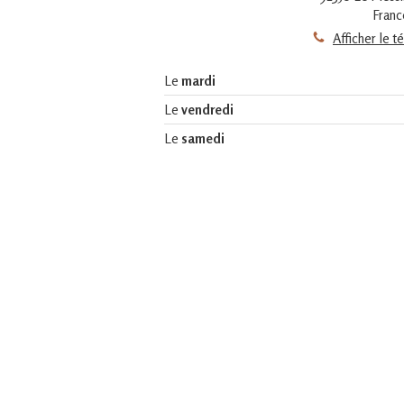
Franc
Afficher le 
Le
mardi
Le
vendredi
Le
samedi