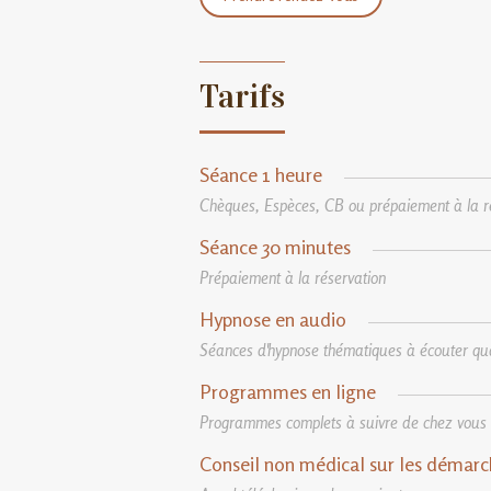
Tarifs
Séance 1 heure
Chèques, Espèces, CB ou prépaiement à la r
Séance 30 minutes
Prépaiement à la réservation
Hypnose en audio
Séances d'hypnose thématiques à écouter qu
Programmes en ligne
Programmes complets à suivre de chez vous -
Conseil non médical sur les démar