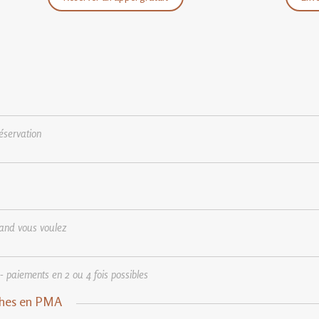
éservation
and vous voulez
 paiements en 2 ou 4 fois possibles
ches en PMA