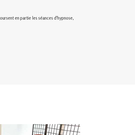
oursent en partie les séances d'hypnose,