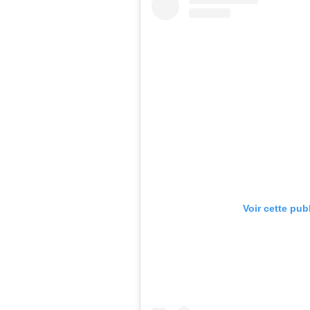
Voir cette pub