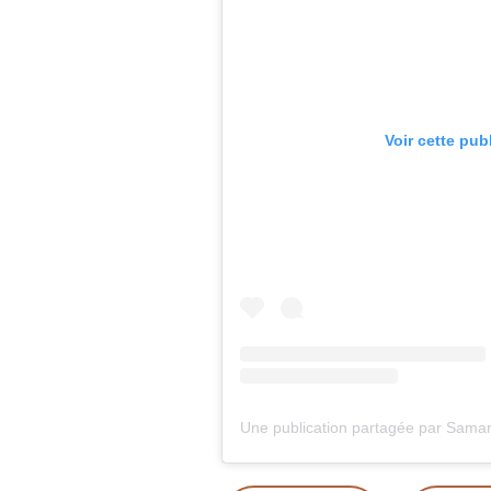
Voir cette pub