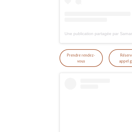
Prendre rendez-
Réserv
vous
appel g