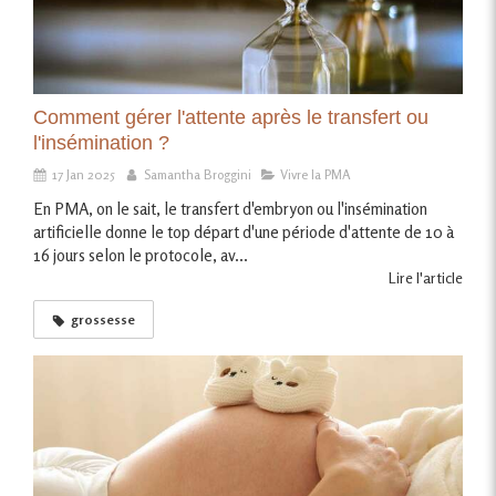
Comment gérer l'attente après le transfert ou
l'insémination ?
17 Jan 2025
Samantha Broggini
Vivre la PMA
En PMA, on le sait, le transfert d'embryon ou l'insémination
artificielle donne le top départ d'une période d'attente de 10 à
16 jours selon le protocole, av...
Lire l'article
grossesse