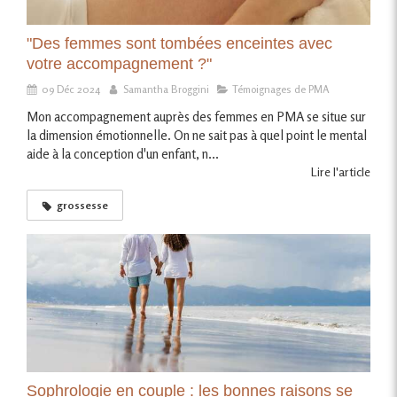
"Des femmes sont tombées enceintes avec
votre accompagnement ?"
09 Déc 2024
Samantha Broggini
Témoignages de PMA
Mon accompagnement auprès des femmes en PMA se situe sur
la dimension émotionnelle. On ne sait pas à quel point le mental
aide à la conception d'un enfant, n...
Lire l'article
grossesse
Sophrologie en couple : les bonnes raisons se