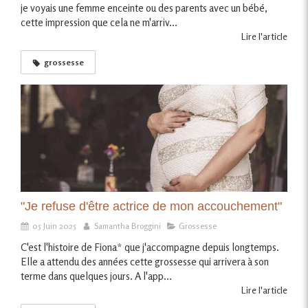
je voyais une femme enceinte ou des parents avec un bébé,
cette impression que cela ne m'arriv...
Lire l'article
grossesse
"Je refuse d'être actrice de mon accouchement"
05 Juin 2025
Samantha Broggini
Grossesse
C'est l'histoire de Fiona* que j'accompagne depuis longtemps.
Elle a attendu des années cette grossesse qui arrivera à son
terme dans quelques jours. A l'app...
Lire l'article