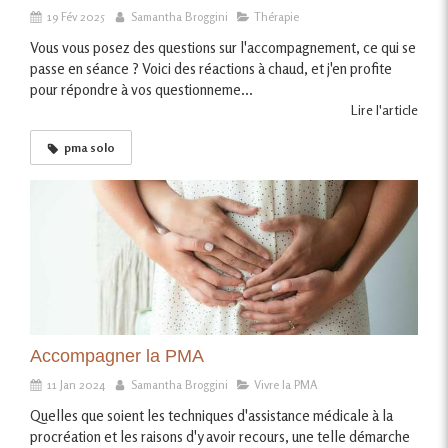
19 Fév 2025
Samantha Broggini
Thérapie
Vous vous posez des questions sur l'accompagnement, ce qui se
passe en séance ? Voici des réactions à chaud, et j'en profite
pour répondre à vos questionneme...
Lire l'article
pma solo
Accompagner la PMA
11 Jan 2024
Samantha Broggini
Vivre la PMA
Quelles que soient les techniques d'assistance médicale à la
procréation et les raisons d'y avoir recours, une telle démarche