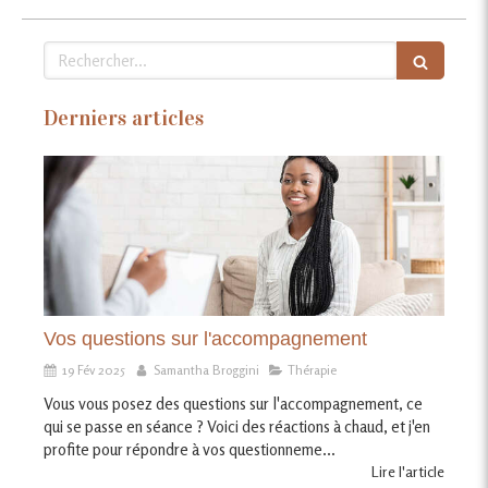
Rechercher
Derniers articles
Vos questions sur l'accompagnement
19 Fév 2025
Samantha Broggini
Thérapie
Vous vous posez des questions sur l'accompagnement, ce
qui se passe en séance ? Voici des réactions à chaud, et j'en
profite pour répondre à vos questionneme...
Lire l'article