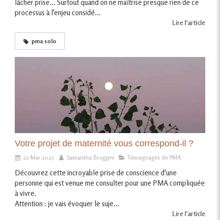
lâcher prise... Surtout quand on ne maîtrise presque rien de ce
processus à l'enjeu considé...
Lire l'article
pma solo
Votre projet de maternité vous correspond-il ?
22 Mar 2025
Samantha Broggini
Témoignages de PMA
Découvrez cette incroyable prise de conscience d'une
personne qui est venue me consulter pour une PMA compliquée
à vivre.
Attention : je vais évoquer le suje...
Lire l'article