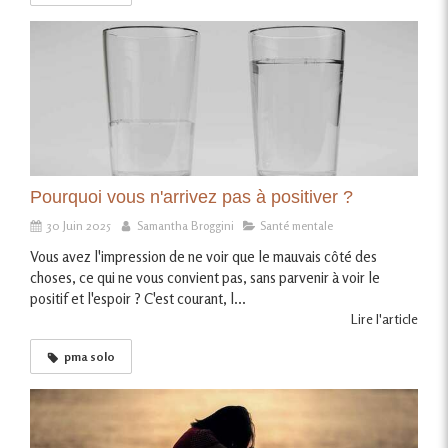
Pourquoi vous n'arrivez pas à positiver ?
30 Juin 2025
Samantha Broggini
Santé mentale
Vous avez l'impression de ne voir que le mauvais côté des
choses, ce qui ne vous convient pas, sans parvenir à voir le
positif et l'espoir ? C'est courant, l...
Lire l'article
pma solo