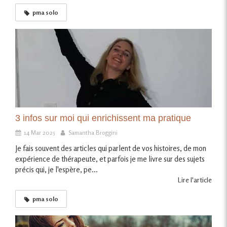
pma solo
3 infos sur moi qui enrichissent ma pratique
14 Mar 2025
Samantha Broggini
Je fais souvent des articles qui parlent de vos histoires, de mon
expérience de thérapeute, et parfois je me livre sur des sujets
précis qui, je l'espère, pe...
Lire l'article
pma solo