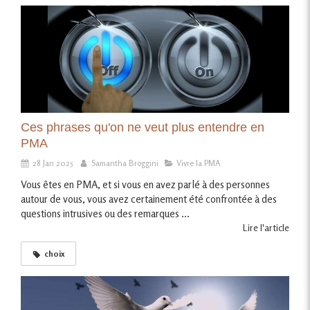
Ces phrases qu'on ne veut plus entendre en
PMA
28 Jan 2025
Samantha Broggini
Vivre la PMA
Vous êtes en PMA, et si vous en avez parlé à des personnes
autour de vous, vous avez certainement été confrontée à des
questions intrusives ou des remarques ...
Lire l'article
choix