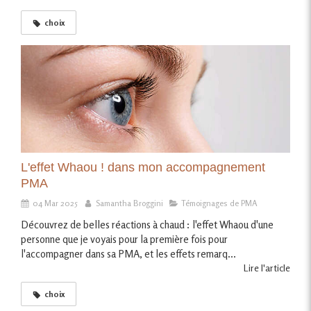
choix
L'effet Whaou ! dans mon accompagnement
PMA
04 Mar 2025
Samantha Broggini
Témoignages de PMA
Découvrez de belles réactions à chaud : l'effet Whaou d'une
personne que je voyais pour la première fois pour
l'accompagner dans sa PMA, et les effets remarq...
Lire l'article
choix