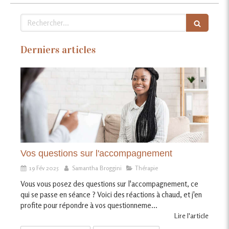
Rechercher
Derniers articles
Vos questions sur l'accompagnement
19 Fév 2025
Samantha Broggini
Thérapie
Vous vous posez des questions sur l'accompagnement, ce
qui se passe en séance ? Voici des réactions à chaud, et j'en
profite pour répondre à vos questionneme...
Lire l'article