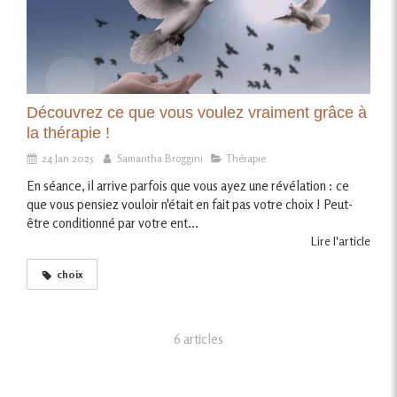
Découvrez ce que vous voulez vraiment grâce à
la thérapie !
24 Jan 2025
Samantha Broggini
Thérapie
En séance, il arrive parfois que vous ayez une révélation : ce
que vous pensiez vouloir n'était en fait pas votre choix ! Peut-
être conditionné par votre ent...
Lire l'article
choix
6 articles