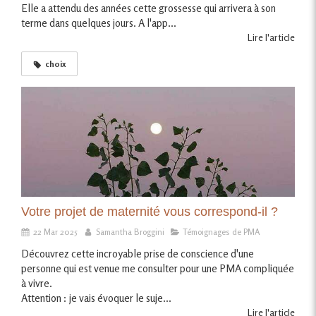
Elle a attendu des années cette grossesse qui arrivera à son
terme dans quelques jours. A l'app...
Lire l'article
choix
Votre projet de maternité vous correspond-il ?
22 Mar 2025
Samantha Broggini
Témoignages de PMA
Découvrez cette incroyable prise de conscience d'une
personne qui est venue me consulter pour une PMA compliquée
à vivre.
Attention : je vais évoquer le suje...
Lire l'article