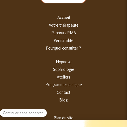
Accueil
Votre thérapeute
Parcours PMA
Périnatalité
Pourquoi consulter ?
Hypnose
Sophrologie
Ateliers
Programmes en ligne
Contact
Blog
Plan du site
Mentions légales