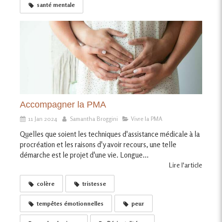
santé mentale
Accompagner la PMA
11 Jan 2024
Samantha Broggini
Vivre la PMA
Quelles que soient les techniques d'assistance médicale à la
procréation et les raisons d'y avoir recours, une telle
démarche est le projet d'une vie. Longue...
Lire l'article
colère
tristesse
tempêtes émotionnelles
peur