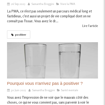
26 Sep 2025
Samantha Broggini
Vivre la PMA
La PMA, ce n'est pas seulement un parcours médical long et
fastidieux, c'est aussi un projet de vie compliqué dont on ne
connaît pas l'issue. Vous avez le dr...
Lire l'article
positiver
Pourquoi vous n'arrivez pas à positiver ?
30 Juin 2025
Samantha Broggini
Santé mentale
Vous avez l'impression de ne voir que le mauvais côté des
choses, ce qui ne vous convient pas, sans parvenir à voir le