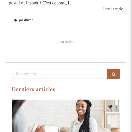
positif et l'espoir ? C'est courant, l...
Lire l'article
positiver
2 articles
Rechercher
Derniers articles