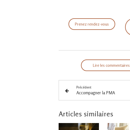
Prenez rendez-vous
Lire les commentaires
Précédent
Accompagner la PMA
Articles similaires