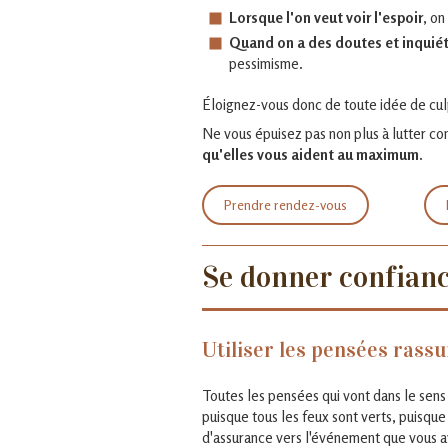
Lorsque l'on veut voir l'espoir
, on
Quand on a des doutes et inquié
pessimisme.
Éloignez-vous donc de toute idée de culpa
Ne vous épuisez pas non plus à lutter 
qu'elles vous aident au maximum.
Prendre rendez-vous
Se donner confianc
Utiliser les pensées rass
Toutes les pensées qui vont dans le sens
puisque tous les feux sont verts, puisque
d'assurance vers l'événement que vous a