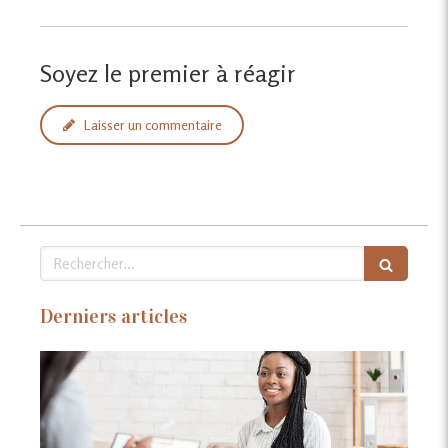
Soyez le premier à réagir
Laisser un commentaire
Rechercher
Derniers articles