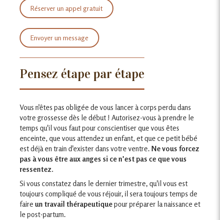
Réserver un appel gratuit
Envoyer un message
Pensez étape par étape
Vous n'êtes pas obligée de vous lancer à corps perdu dans
votre grossesse dès le début ! Autorisez-vous à prendre le
temps qu'il vous faut pour conscientiser que vous êtes
enceinte, que vous attendez un enfant, et que ce petit bébé
est déjà en train d'exister dans votre ventre.
Ne vous forcez
pas à vous être aux anges si ce n'est pas ce que vous
ressentez.
Si vous constatez dans le dernier trimestre, qu'il vous est
toujours compliqué de vous réjouir, il sera toujours temps de
faire
un travail thérapeutique
pour préparer la naissance et
le post-partum.