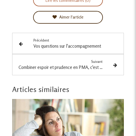
Lire les commentaires (0)
Aimer l'article
Précédent
Vos questions sur l'accompagnement
Suivant
Combiner espoir et prudence en PMA, c'est impossible ! Sauf si...
Articles similaires