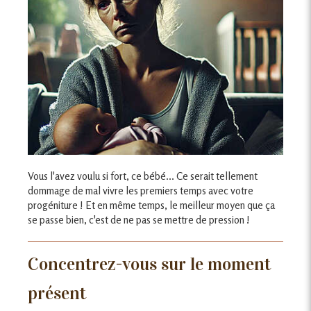
Vous l'avez voulu si fort, ce bébé... Ce serait tellement
dommage de mal vivre les premiers temps avec votre
progéniture ! Et en même temps, le meilleur moyen que ça
se passe bien, c'est de ne pas se mettre de pression !
Concentrez-vous sur le moment
présent