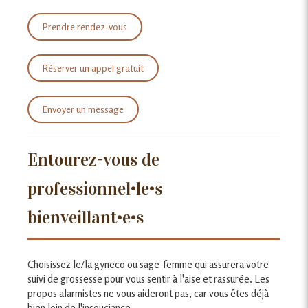
Prendre rendez-vous
Réserver un appel gratuit
Envoyer un message
Entourez-vous de
professionnel•le•s
bienveillant•e•s
Choisissez le/la gyneco ou sage-femme qui assurera votre
suivi de grossesse pour vous sentir à l'aise et rassurée. Les
propos alarmistes ne vous aideront pas, car vous êtes déjà
bien loin de l'insouciance.