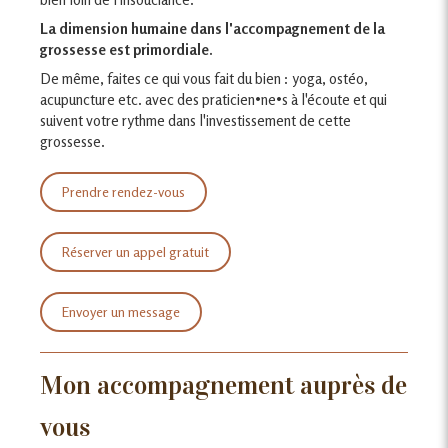
La dimension humaine dans l'accompagnement de la
grossesse est primordiale.
De même, faites ce qui vous fait du bien : yoga, ostéo,
acupuncture etc. avec des praticien•ne•s à l'écoute et qui
suivent votre rythme dans l'investissement de cette
grossesse.
Prendre rendez-vous
Réserver un appel gratuit
Envoyer un message
Mon accompagnement auprès de
vous