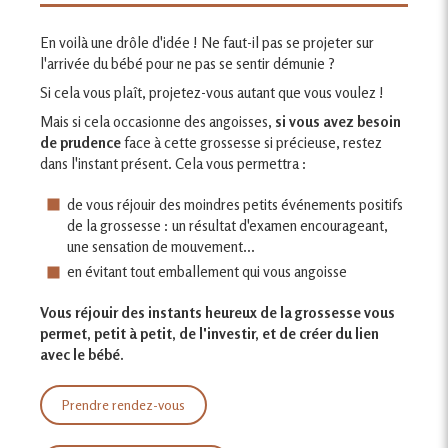
En voilà une drôle d'idée ! Ne faut-il pas se projeter sur
l'arrivée du bébé pour ne pas se sentir démunie ?
Si cela vous plaît, projetez-vous autant que vous voulez !
Mais si cela occasionne des angoisses,
si vous avez besoin
de prudence
face à cette grossesse si précieuse, restez
dans l'instant présent. Cela vous permettra :
de vous réjouir des moindres petits événements positifs
de la grossesse : un résultat d'examen encourageant,
une sensation de mouvement...
en évitant tout emballement qui vous angoisse
Vous réjouir des instants heureux de la grossesse vous
permet, petit à petit, de l'investir, et de créer du lien
avec le bébé.
Prendre rendez-vous