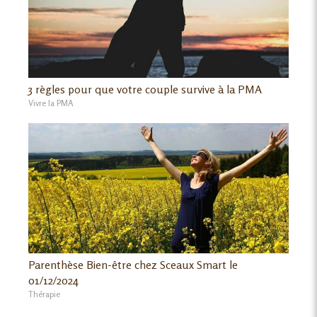
3 règles pour que votre couple survive à la PMA
Vivre la PMA
Parenthèse Bien-être chez Sceaux Smart le
01/12/2024
Thérapie