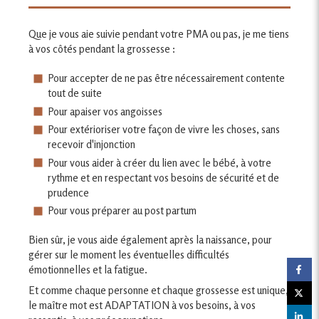
Que je vous aie suivie pendant votre PMA ou pas, je me tiens
à vos côtés pendant la grossesse :
Pour accepter de ne pas être nécessairement contente
tout de suite
Pour apaiser vos angoisses
Pour extérioriser votre façon de vivre les choses, sans
recevoir d'injonction
Pour vous aider à créer du lien avec le bébé, à votre
rythme et en respectant vos besoins de sécurité et de
prudence
Pour vous préparer au post partum
Bien sûr, je vous aide également après la naissance, pour
gérer sur le moment les éventuelles difficultés
émotionnelles et la fatigue
.
Et comme chaque personne et chaque grossesse est unique,
le maître mot est ADAPTATION à vos besoins, à vos