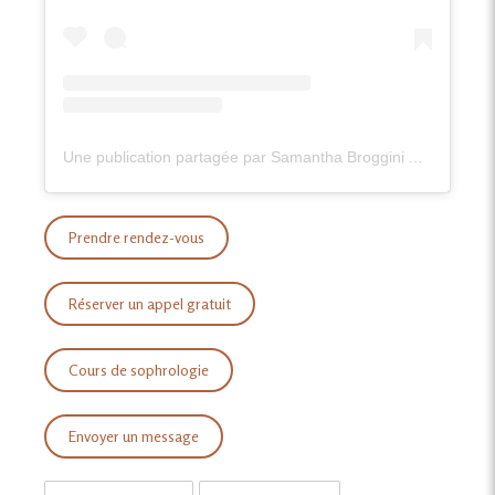
Une publication partagée par Samantha Broggini Accompagnement PMA Périnatalité (@samantha.pma.perinatalite)
Prendre rendez-vous
Réserver un appel gratuit
Cours de sophrologie
Envoyer un message