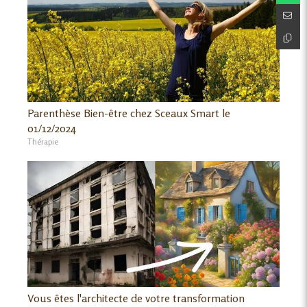
Parenthèse Bien-être chez Sceaux Smart le
01/12/2024
Thérapie
Vous êtes l'architecte de votre transformation