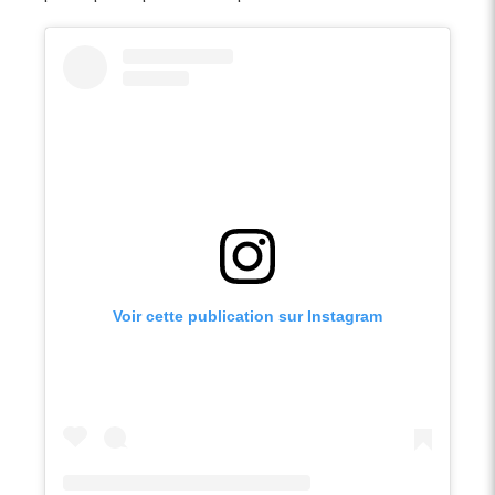
Voir cette publication sur Instagram