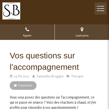
Appeler
Localisation
Vos questions sur
l'accompagnement
19 Fév 2025
Samantha Broggini
Thérapie
Commenter
Vous vous posez des questions sur l'accompagnement, ce
qui se passe en séance ? Voici des réactions à chaud, et j'en
profite pour répondre à vos questionnements !