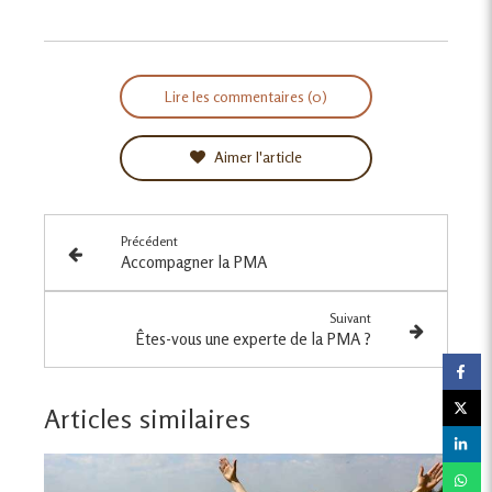
Lire les commentaires (0)
Aimer l'article
Précédent
Accompagner la PMA
Suivant
Êtes-vous une experte de la PMA ?
Articles similaires