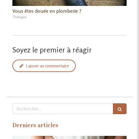
Vous êtes douée en plomberie ?
Thérapie
Soyez le premier à réagir
Laisser un commentaire
Rechercher
Derniers articles