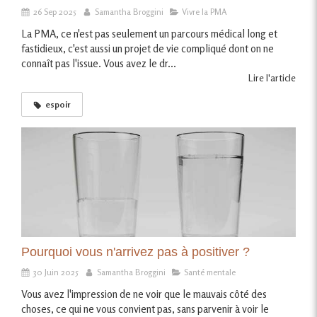
26 Sep 2025
Samantha Broggini
Vivre la PMA
La PMA, ce n'est pas seulement un parcours médical long et
fastidieux, c'est aussi un projet de vie compliqué dont on ne
connaît pas l'issue. Vous avez le dr...
Lire l'article
espoir
Pourquoi vous n'arrivez pas à positiver ?
30 Juin 2025
Samantha Broggini
Santé mentale
Vous avez l'impression de ne voir que le mauvais côté des
choses, ce qui ne vous convient pas, sans parvenir à voir le