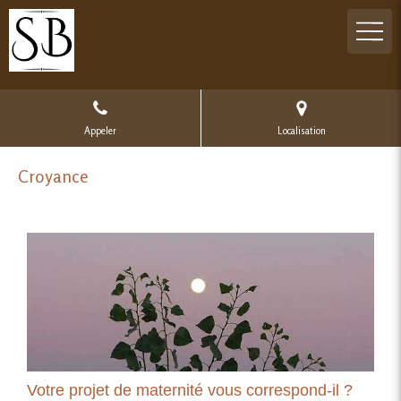
Appeler
Localisation
Croyance
Votre projet de maternité vous correspond-il ?