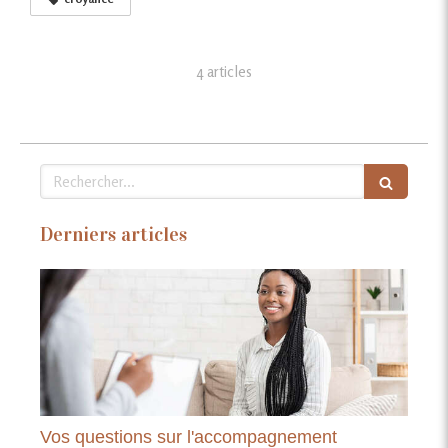
4 articles
Rechercher
Derniers articles
Vos questions sur l'accompagnement