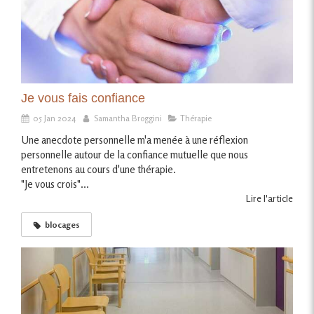
Je vous fais confiance
05 Jan 2024
Samantha Broggini
Thérapie
Une anecdote personnelle m'a menée à une réflexion
personnelle autour de la confiance mutuelle que nous
entretenons au cours d'une thérapie.
"Je vous crois"...
Lire l'article
blocages