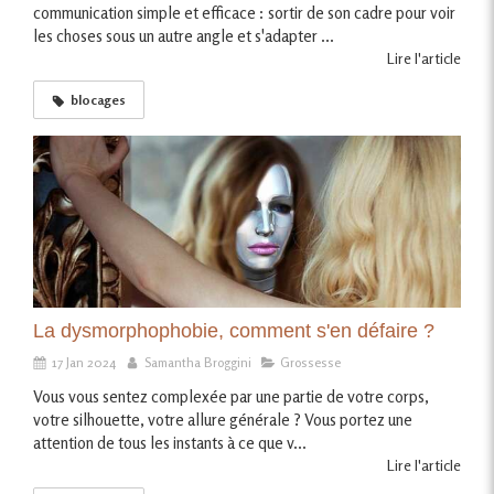
communication simple et efficace : sortir de son cadre pour voir
les choses sous un autre angle et s'adapter ...
Lire l'article
blocages
La dysmorphophobie, comment s'en défaire ?
17 Jan 2024
Samantha Broggini
Grossesse
Vous vous sentez complexée par une partie de votre corps,
votre silhouette, votre allure générale ? Vous portez une
attention de tous les instants à ce que v...
Lire l'article