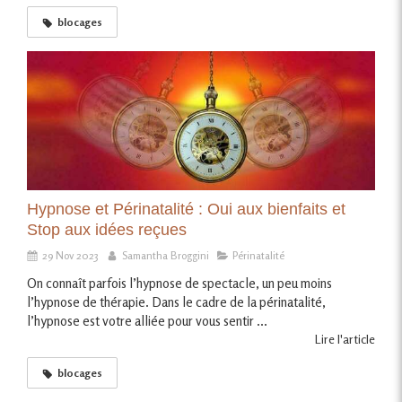
blocages
Hypnose et Périnatalité : Oui aux bienfaits et
Stop aux idées reçues
29 Nov 2023
Samantha Broggini
Périnatalité
On connaît parfois l’hypnose de spectacle, un peu moins
l’hypnose de thérapie. Dans le cadre de la périnatalité,
l’hypnose est votre alliée pour vous sentir ...
Lire l'article
blocages