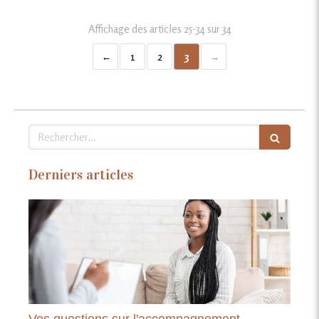
Affichage des articles 25-34 sur 34
1
2
3
Rechercher
Derniers articles