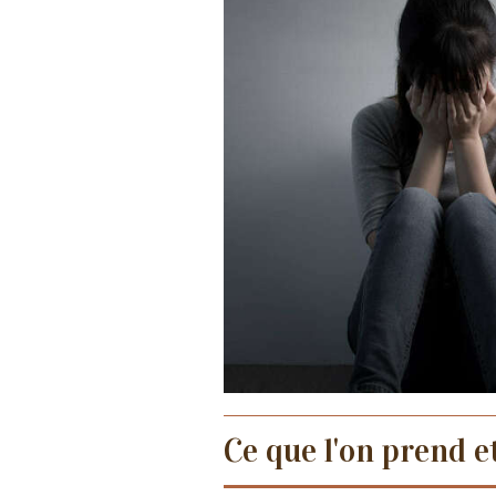
Ce que l'on prend et